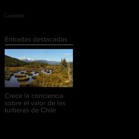
Contacto
Entradas destacadas
Crece la conciencia
Comunicado Airbus
sobre el valor de las
turberas de Chile