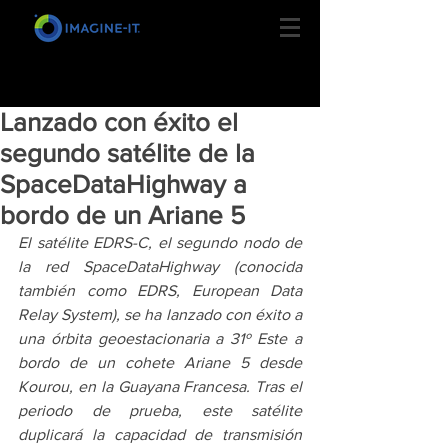
Lanzado con éxito el
segundo satélite de la
SpaceDataHighway a
bordo de un Ariane 5
El satélite EDRS-C, el segundo nodo de 
la red SpaceDataHighway (conocida 
también como EDRS, European Data 
Relay System), se ha lanzado con éxito a 
una órbita geoestacionaria a 31º Este a 
bordo de un cohete Ariane 5 desde 
Kourou, en la Guayana Francesa. Tras el 
periodo de prueba, este satélite 
duplicará la capacidad de transmisión 