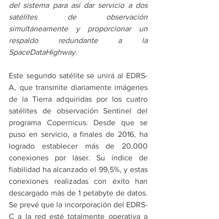
del sistema para así dar servicio a dos 
satélites de observación 
simultáneamente y proporcionar un 
respaldo redundante a la 
SpaceDataHighway.
Este segundo satélite se unirá al EDRS-
A, que transmite diariamente imágenes 
de la Tierra adquiridas por los cuatro 
satélites de observación Sentinel del 
programa Copernicus. Desde que se 
puso en servicio, a finales de 2016, ha 
logrado establecer más de 20.000 
conexiones por láser. Su índice de 
fiabilidad ha alcanzado el 99,5%, y estas 
conexiones realizadas con éxito han 
descargado más de 1 petabyte de datos. 
Se prevé que la incorporación del EDRS-
C a la red esté totalmente operativa a 