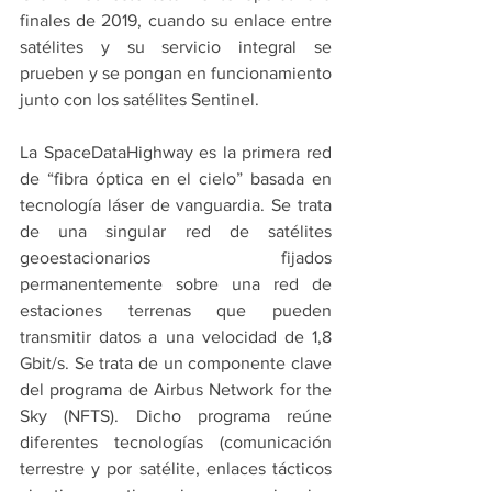
finales de 2019, cuando su enlace entre 
satélites y su servicio integral se 
prueben y se pongan en funcionamiento 
junto con los satélites Sentinel.
La SpaceDataHighway es la primera red 
de “fibra óptica en el cielo” basada en 
tecnología láser de vanguardia. Se trata 
de una singular red de satélites 
geoestacionarios fijados 
permanentemente sobre una red de 
estaciones terrenas que pueden 
transmitir datos a una velocidad de 1,8 
Gbit/s. Se trata de un componente clave 
del programa de Airbus Network for the 
Sky (NFTS). Dicho programa reúne 
diferentes tecnologías (comunicación 
terrestre y por satélite, enlaces tácticos 