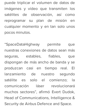
puede triplicar el volumen de datos de 
imágenes y vídeo que transmiten los 
satélites de observación, así como 
reprogramar su plan de misión en 
cualquier momento y en tan solo unos 
pocos minutos.
“SpaceDataHighway permite que 
nuestras conexiones de datos sean más 
seguras, estables, fiables, que 
dispongan de más ancho de banda y se 
produzcan casi en tiempo real. El 
lanzamiento de nuestro segundo 
satélite es solo el comienzo; la 
comunicación láser revolucionará 
muchos sectores”, afirmó Evert Dudok, 
Head of Communications, Intelligence & 
Security de Airbus Defence and Space.