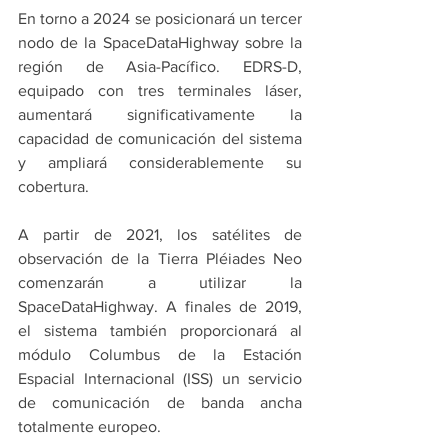
En torno a 2024 se posicionará un tercer 
nodo de la SpaceDataHighway sobre la 
región de Asia-Pacífico. EDRS-D, 
equipado con tres terminales láser, 
aumentará significativamente la 
capacidad de comunicación del sistema 
y ampliará considerablemente su 
cobertura.
A partir de 2021, los satélites de 
observación de la Tierra Pléiades Neo 
comenzarán a utilizar la 
SpaceDataHighway. A finales de 2019, 
el sistema también proporcionará al 
módulo Columbus de la Estación 
Espacial Internacional (ISS) un servicio 
de comunicación de banda ancha 
totalmente europeo.