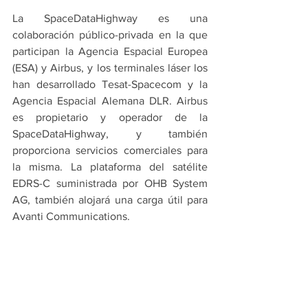
La SpaceDataHighway es una 
colaboración público-privada en la que 
participan la Agencia Espacial Europea 
(ESA) y Airbus, y los terminales láser los 
han desarrollado Tesat-Spacecom y la 
Agencia Espacial Alemana DLR. Airbus 
es propietario y operador de la 
SpaceDataHighway, y también 
proporciona servicios comerciales para 
la misma. La plataforma del satélite 
EDRS-C suministrada por OHB System 
AG, también alojará una carga útil para 
Avanti Communications.