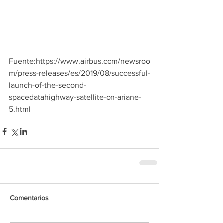
Fuente:https://www.airbus.com/newsroo
m/press-releases/es/2019/08/successful-
launch-of-the-second-
spacedatahighway-satellite-on-ariane-
5.html
Comentarios