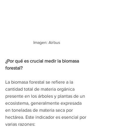
Imagen: Airbus
¿Por qué es crucial medir la biomasa 
forestal?
La biomasa forestal se refiere a la 
cantidad total de materia orgánica 
presente en los árboles y plantas de un 
ecosistema, generalmente expresada 
en toneladas de materia seca por 
hectárea. Este indicador es esencial por 
varias razones: