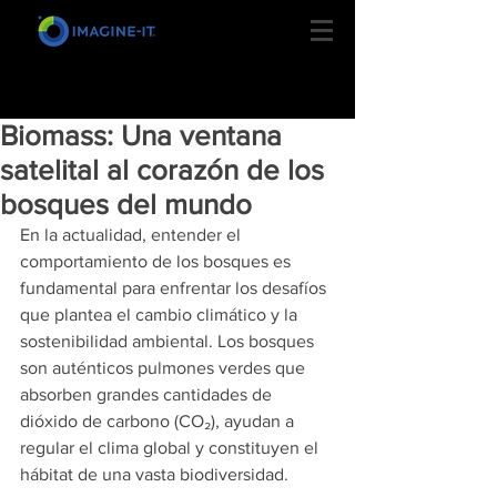
Biomass: Una ventana
satelital al corazón de los
bosques del mundo
En la actualidad, entender el 
comportamiento de los bosques es 
fundamental para enfrentar los desafíos 
que plantea el cambio climático y la 
sostenibilidad ambiental. Los bosques 
son auténticos pulmones verdes que 
absorben grandes cantidades de 
dióxido de carbono (CO₂), ayudan a 
regular el clima global y constituyen el 
hábitat de una vasta biodiversidad.