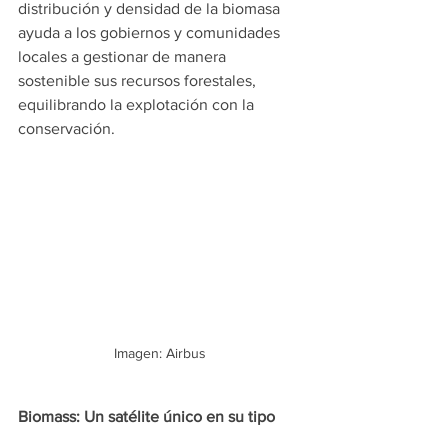
distribución y densidad de la biomasa 
ayuda a los gobiernos y comunidades 
locales a gestionar de manera 
sostenible sus recursos forestales, 
equilibrando la explotación con la 
conservación.
Imagen: Airbus
Biomass: Un satélite único en su tipo