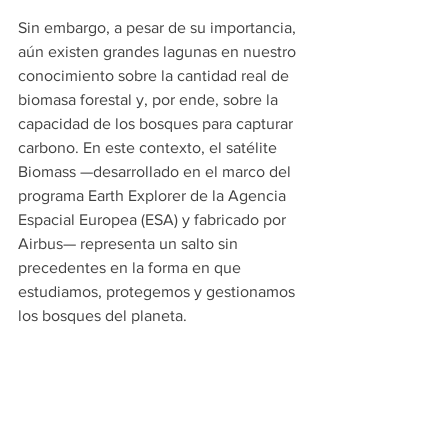
Sin embargo, a pesar de su importancia, 
aún existen grandes lagunas en nuestro 
conocimiento sobre la cantidad real de 
biomasa forestal y, por ende, sobre la 
capacidad de los bosques para capturar 
carbono. En este contexto, el satélite 
Biomass —desarrollado en el marco del 
programa Earth Explorer de la Agencia 
Espacial Europea (ESA) y fabricado por 
Airbus— representa un salto sin 
precedentes en la forma en que 
estudiamos, protegemos y gestionamos 
los bosques del planeta.