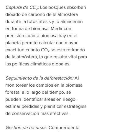
Captura de CO₂:
 Los bosques absorben 
dióxido de carbono de la atmósfera 
durante la fotosíntesis y lo almacenan 
en forma de biomasa. Medir con 
precisión cuánta biomasa hay en el 
planeta permite calcular con mayor 
exactitud cuánto CO₂ se está retirando 
de la atmósfera, lo que resulta vital para 
las políticas climáticas globales.
Seguimiento de la deforestación:
 Al 
monitorear los cambios en la biomasa 
forestal a lo largo del tiempo, se 
pueden identificar áreas en riesgo, 
estimar pérdidas y planificar estrategias 
de conservación más efectivas.
Gestión de recursos:
 Comprender la 