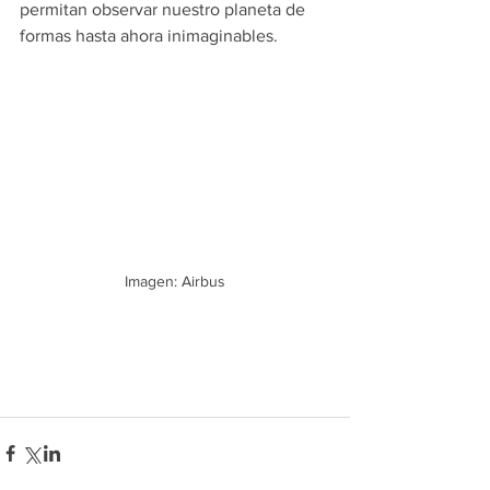
permitan observar nuestro planeta de 
formas hasta ahora inimaginables.
Imagen: Airbus