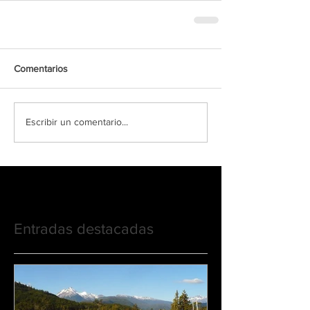
Comentarios
Escribir un comentario...
Entradas destacadas