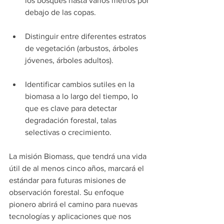
los bosques hasta varios metros por 
debajo de las copas.
Distinguir entre diferentes estratos 
de vegetación (arbustos, árboles 
jóvenes, árboles adultos).
Identificar cambios sutiles en la 
biomasa a lo largo del tiempo, lo 
que es clave para detectar 
degradación forestal, talas 
selectivas o crecimiento.
La misión Biomass, que tendrá una vida 
útil de al menos cinco años, marcará el 
estándar para futuras misiones de 
observación forestal. Su enfoque 
pionero abrirá el camino para nuevas 
tecnologías y aplicaciones que nos 