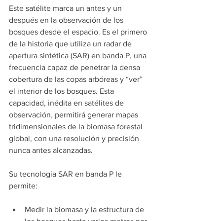
Este satélite marca un antes y un 
después en la observación de los 
bosques desde el espacio. Es el primero 
de la historia que utiliza un radar de 
apertura sintética (SAR) en banda P, una 
frecuencia capaz de penetrar la densa 
cobertura de las copas arbóreas y “ver” 
el interior de los bosques. Esta 
capacidad, inédita en satélites de 
observación, permitirá generar mapas 
tridimensionales de la biomasa forestal 
global, con una resolución y precisión 
nunca antes alcanzadas.
Su tecnología SAR en banda P le 
permite:
Medir la biomasa y la estructura de 