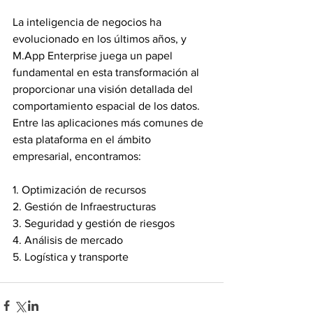
La inteligencia de negocios ha 
evolucionado en los últimos años, y 
M.App
 Enterprise juega un papel 
fundamental en esta transformación al 
proporcionar una visión detallada del 
comportamiento espacial de los datos. 
Entre las aplicaciones más comunes de 
esta plataforma en el ámbito 
empresarial, encontramos:
1. Optimización de recursos
2. Gestión de Infraestructuras
3. Seguridad y gestión de riesgos
4. Análisis de mercado
5. Logística y transporte