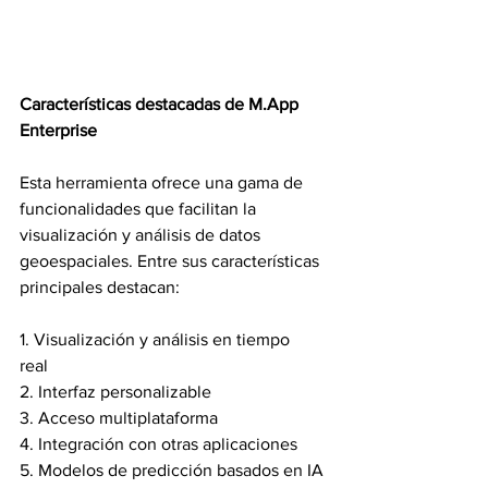
Características destacadas de 
M.App
Enterprise
Esta herramienta ofrece una gama de 
funcionalidades que facilitan la 
visualización y análisis de datos 
geoespaciales. Entre sus características 
principales destacan:
1. Visualización y análisis en tiempo 
real   
2. Interfaz personalizable
3. Acceso multiplataforma 
4. Integración con otras aplicaciones
5. Modelos de predicción basados en IA