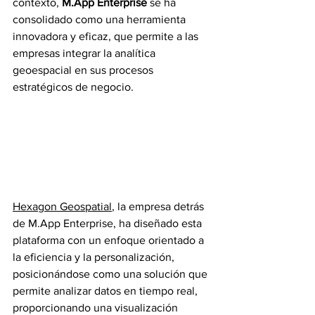
contexto, 
M.App
 Enterprise
 se ha 
consolidado como una herramienta 
innovadora y eficaz, que permite a las 
empresas integrar la analítica 
geoespacial en sus procesos 
estratégicos de negocio.
Hexagon Geospatial
, la empresa detrás 
de 
M.App
 Enterprise, ha diseñado esta 
plataforma con un enfoque orientado a 
la eficiencia y la personalización, 
posicionándose como una solución que 
permite analizar datos en tiempo real, 
proporcionando una visualización 