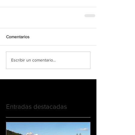
Comentarios
Escribir un comentario...
Entradas destacadas