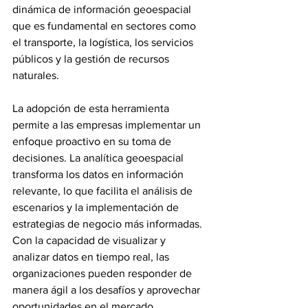
dinámica de información geoespacial 
que es fundamental en sectores como 
el transporte, la logística, los servicios 
públicos y la gestión de recursos 
naturales.
La adopción de esta herramienta 
permite a las empresas implementar un 
enfoque proactivo en su toma de 
decisiones. La analítica geoespacial 
transforma los datos en información 
relevante, lo que facilita el análisis de 
escenarios y la implementación de 
estrategias de negocio más informadas. 
Con la capacidad de visualizar y 
analizar datos en tiempo real, las 
organizaciones pueden responder de 
manera ágil a los desafíos y aprovechar 
oportunidades en el mercado.