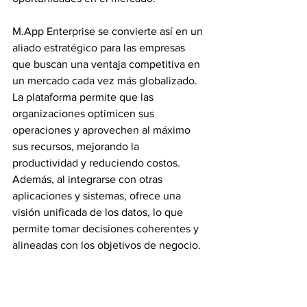
M.App
 Enterprise se convierte así en un 
aliado estratégico para las empresas 
que buscan una ventaja competitiva en 
un mercado cada vez más globalizado. 
La plataforma permite que las 
organizaciones optimicen sus 
operaciones y aprovechen al máximo 
sus recursos, mejorando la 
productividad y reduciendo costos. 
Además, al integrarse con otras 
aplicaciones y sistemas, ofrece una 
visión unificada de los datos, lo que 
permite tomar decisiones coherentes y 
alineadas con los objetivos de negocio.