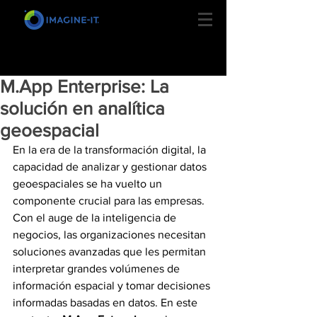
M.App Enterprise: La
solución en analítica
geoespacial
En la era de la transformación digital, la 
capacidad de analizar y gestionar datos 
geoespaciales se ha vuelto un 
componente crucial para las empresas. 
Con el auge de la inteligencia de 
negocios, las organizaciones necesitan 
soluciones avanzadas que les permitan 
interpretar grandes volúmenes de 
información espacial y tomar decisiones 
informadas basadas en datos. En este 