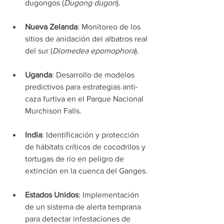
dugongos (
Dugong dugon
).
Nueva Zelanda
: Monitoreo de los 
sitios de anidación del albatros real 
del sur (
Diomedea epomophora
).
Uganda
: Desarrollo de modelos 
predictivos para estrategias anti-
caza furtiva en el Parque Nacional 
Murchison Falls.
India
: Identificación y protección 
de hábitats críticos de cocodrilos y 
tortugas de río en peligro de 
extinción en la cuenca del Ganges.
Estados Unidos
: Implementación 
de un sistema de alerta temprana 
para detectar infestaciones de 