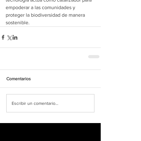
empoderar a las comunidades y 
proteger la biodiversidad de manera 
sostenible.
Comentarios
Escribir un comentario...