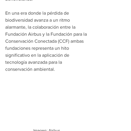
En una era donde la pérdida de 
biodiversidad avanza a un ritmo 
alarmante, la colaboración entre la 
Fundación Airbus y la Fundación para la 
Conservación Conectada (CCF) ambas 
fundaciones representa un hito 
significativo en la aplicación de 
tecnología avanzada para la 
conservación ambiental.
Imagen: Airbus