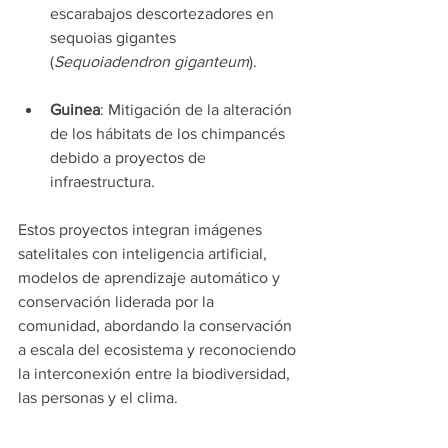
escarabajos descortezadores en 
sequoias gigantes 
(
Sequoiadendron giganteum
).
Guinea
: Mitigación de la alteración 
de los hábitats de los chimpancés 
debido a proyectos de 
infraestructura.
Estos proyectos integran imágenes 
satelitales con inteligencia artificial, 
modelos de aprendizaje automático y 
conservación liderada por la 
comunidad, abordando la conservación 
a escala del ecosistema y reconociendo 
la interconexión entre la biodiversidad, 
las personas y el clima.