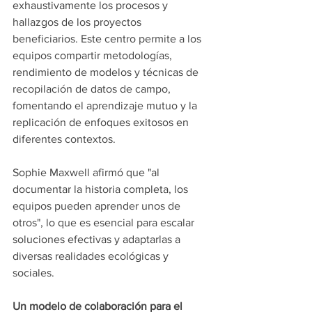
exhaustivamente los procesos y 
hallazgos de los proyectos 
beneficiarios. Este centro permite a los 
equipos compartir metodologías, 
rendimiento de modelos y técnicas de 
recopilación de datos de campo, 
fomentando el aprendizaje mutuo y la 
replicación de enfoques exitosos en 
diferentes contextos.
Sophie Maxwell afirmó que "al 
documentar la historia completa, los 
equipos pueden aprender unos de 
otros", lo que es esencial para escalar 
soluciones efectivas y adaptarlas a 
diversas realidades ecológicas y 
sociales.
Un modelo de colaboración para el 