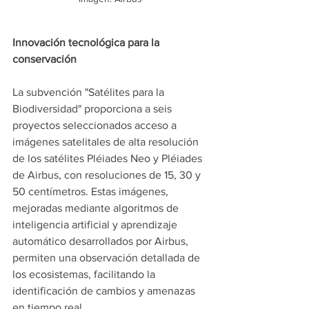
Innovación tecnológica para la 
conservación
La subvención "Satélites para la 
Biodiversidad" proporciona a seis 
proyectos seleccionados acceso a 
imágenes satelitales de alta resolución 
de los satélites Pléiades Neo y Pléiades 
de Airbus, con resoluciones de 15, 30 y 
50 centímetros. Estas imágenes, 
mejoradas mediante algoritmos de 
inteligencia artificial y aprendizaje 
automático desarrollados por Airbus, 
permiten una observación detallada de 
los ecosistemas, facilitando la 
identificación de cambios y amenazas 
en tiempo real.