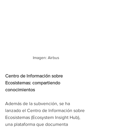
Imagen: Airbus
Centro de Información sobre 
Ecosistemas: compartiendo 
conocimientos
Además de la subvención, se ha 
lanzado el Centro de Información sobre 
Ecosistemas (Ecosystem Insight Hub), 
una plataforma que documenta 