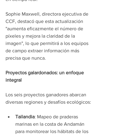
Sophie Maxwell, directora ejecutiva de 
CCF, destacó que esta actualización 
"aumenta eficazmente el número de 
píxeles y mejora la claridad de la 
imagen", lo que permitirá a los equipos 
de campo extraer información más 
precisa que nunca.
Proyectos galardonados: un enfoque 
integral
Los seis proyectos ganadores abarcan 
diversas regiones y desafíos ecológicos:
Tailandia
: Mapeo de praderas 
marinas en la costa de Andamán 
para monitorear los hábitats de los 