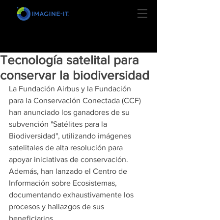
Tecnología satelital para
conservar la biodiversidad
La Fundación Airbus y la Fundación 
para la Conservación Conectada (CCF) 
han anunciado los ganadores de su 
subvención "Satélites para la 
Biodiversidad", utilizando imágenes 
satelitales de alta resolución para 
apoyar iniciativas de conservación. 
Además, han lanzado el Centro de 
Información sobre Ecosistemas, 
documentando exhaustivamente los 
procesos y hallazgos de sus 
beneficiarios.