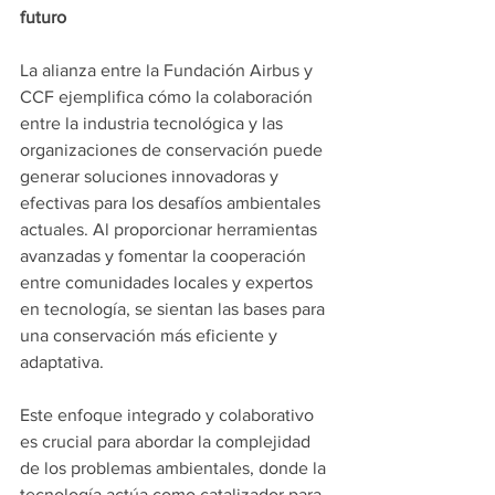
futuro
La alianza entre la Fundación Airbus y 
CCF ejemplifica cómo la colaboración 
entre la industria tecnológica y las 
organizaciones de conservación puede 
generar soluciones innovadoras y 
efectivas para los desafíos ambientales 
actuales. Al proporcionar herramientas 
avanzadas y fomentar la cooperación 
entre comunidades locales y expertos 
en tecnología, se sientan las bases para 
una conservación más eficiente y 
adaptativa.
Este enfoque integrado y colaborativo 
es crucial para abordar la complejidad 
de los problemas ambientales, donde la 
tecnología actúa como catalizador para 