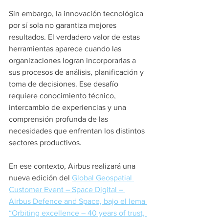
Sin embargo, la innovación tecnológica 
por sí sola no garantiza mejores 
resultados. El verdadero valor de estas 
herramientas aparece cuando las 
organizaciones logran incorporarlas a 
sus procesos de análisis, planificación y 
toma de decisiones. Ese desafío 
requiere conocimiento técnico, 
intercambio de experiencias y una 
comprensión profunda de las 
necesidades que enfrentan los distintos 
sectores productivos. 
En ese contexto, Airbus realizará una 
nueva edición del 
Global Geospatial 
Customer Event – Space Digital – 
Airbus Defence and Space, bajo el lema 
“Orbiting excellence – 40 years of trust, 