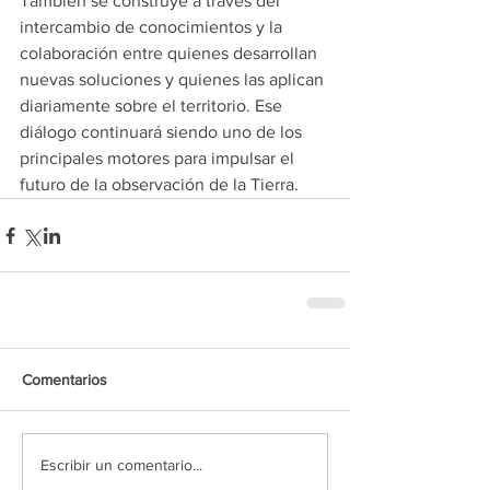
También se construye a través del 
intercambio de conocimientos y la 
colaboración entre quienes desarrollan 
nuevas soluciones y quienes las aplican 
diariamente sobre el territorio. Ese 
diálogo continuará siendo uno de los 
principales motores para impulsar el 
futuro de la observación de la Tierra.
Comentarios
Escribir un comentario...