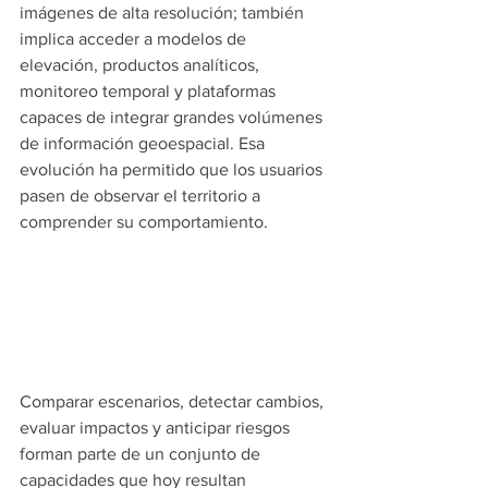
imágenes de alta resolución; también 
implica acceder a modelos de 
elevación, productos analíticos, 
monitoreo temporal y plataformas 
capaces de integrar grandes volúmenes 
de información geoespacial. Esa 
evolución ha permitido que los usuarios 
pasen de observar el territorio a 
comprender su comportamiento. 
Comparar escenarios, detectar cambios, 
evaluar impactos y anticipar riesgos 
forman parte de un conjunto de 
capacidades que hoy resultan 