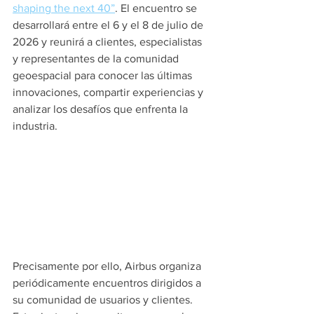
shaping the next 40”
. El encuentro se 
desarrollará entre el 6 y el 8 de julio de 
2026 y reunirá a clientes, especialistas 
y representantes de la comunidad 
geoespacial para conocer las últimas 
innovaciones, compartir experiencias y 
analizar los desafíos que enfrenta la 
industria. 
Precisamente por ello, Airbus organiza 
periódicamente encuentros dirigidos a 
su comunidad de usuarios y clientes. 