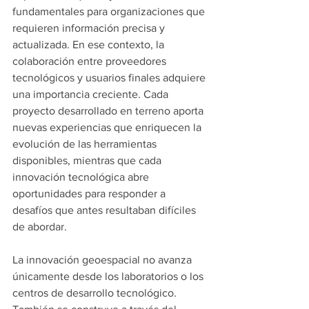
fundamentales para organizaciones que 
requieren información precisa y 
actualizada. En ese contexto, la 
colaboración entre proveedores 
tecnológicos y usuarios finales adquiere 
una importancia creciente. Cada 
proyecto desarrollado en terreno aporta 
nuevas experiencias que enriquecen la 
evolución de las herramientas 
disponibles, mientras que cada 
innovación tecnológica abre 
oportunidades para responder a 
desafíos que antes resultaban difíciles 
de abordar. 
La innovación geoespacial no avanza 
únicamente desde los laboratorios o los 
centros de desarrollo tecnológico. 