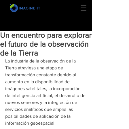
Un encuentro para explorar
el futuro de la observación
de la Tierra
La industria de la observación de la 
Tierra atraviesa una etapa de 
transformación constante debido al 
aumento en la disponibilidad de 
imágenes satelitales, la incorporación 
de inteligencia artificial, el desarrollo de 
nuevos sensores y la integración de 
servicios analíticos que amplía las 
posibilidades de aplicación de la 
información geoespacial. 