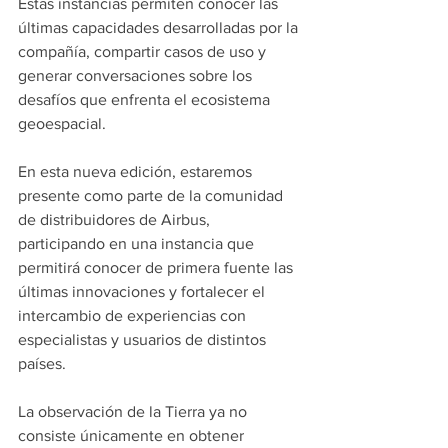
Estas instancias permiten conocer las 
últimas capacidades desarrolladas por la 
compañía, compartir casos de uso y 
generar conversaciones sobre los 
desafíos que enfrenta el ecosistema 
geoespacial. 
En esta nueva edición, estaremos 
presente como parte de la comunidad 
de distribuidores de Airbus, 
participando en una instancia que 
permitirá conocer de primera fuente las 
últimas innovaciones y fortalecer el 
intercambio de experiencias con 
especialistas y usuarios de distintos 
países. 
La observación de la Tierra ya no 
consiste únicamente en obtener 