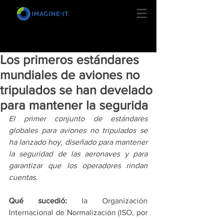
Los primeros estándares
mundiales de aviones no
tripulados se han develado
para mantener la segurida
El primer conjunto de estándares 
globales para aviones no tripulados se 
ha lanzado hoy, diseñado para mantener 
la seguridad de las aeronaves y para 
garantizar que los operadores rindan 
cuentas.
Qué sucedió:
 la Organización 
Internacional de Normalización (ISO, por 