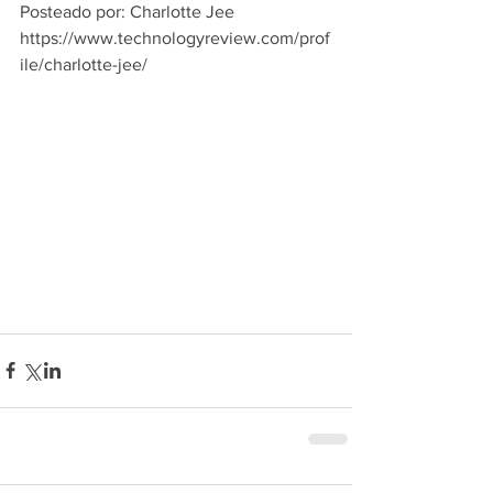
Posteado por: Charlotte Jee
https://www.technologyreview.com/prof
ile/charlotte-jee/