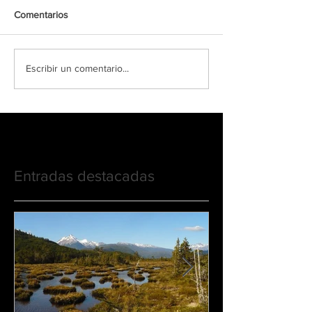
Comentarios
Escribir un comentario...
Entradas destacadas