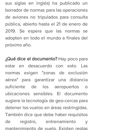
sus siglas en inglés) ha publicado un 
borrador de normas para las operaciones 
de aviones no tripulados para consulta 
pública, abierto hasta el 21 de enero de 
2019. Se espera que las normas se 
adopten en todo el mundo a finales del 
próximo año.
¿Qué dice el documento?
 Hay poco para 
estar en desacuerdo con esto. Las 
normas exigen "zonas de exclusión 
aérea" para garantizar una distancia 
suficiente de los aeropuertos o 
ubicaciones sensibles. El documento 
sugiere la tecnología de geo-cercas para 
detener los vuelos en áreas restringidas. 
También dice que debe haber requisitos 
de registro, entrenamiento y 
mantenimiento de vuelo. Existen reglas 