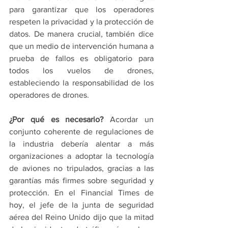
para garantizar que los operadores 
respeten la privacidad y la protección de 
datos. De manera crucial, también dice 
que un medio de intervención humana a 
prueba de fallos es obligatorio para 
todos los vuelos de drones, 
estableciendo la responsabilidad de los 
operadores de drones.
¿Por qué es necesario?
 Acordar un 
conjunto coherente de regulaciones de 
la industria debería alentar a más 
organizaciones a adoptar la tecnología 
de aviones no tripulados, gracias a las 
garantías más firmes sobre seguridad y 
protección. En el Financial Times de 
hoy, el jefe de la junta de seguridad 
aérea del Reino Unido dijo que la mitad 