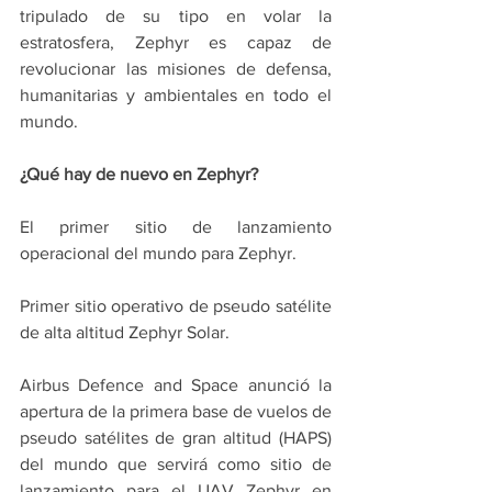
tripulado de su tipo en volar la 
estratosfera, Zephyr es capaz de 
revolucionar las misiones de defensa, 
humanitarias y ambientales en todo el 
mundo.
¿Qué hay de nuevo en Zephyr?
El primer sitio de lanzamiento 
operacional del mundo para Zephyr.
Primer sitio operativo de pseudo satélite 
de alta altitud Zephyr Solar.
Airbus Defence and Space anunció la 
apertura de la primera base de vuelos de 
pseudo satélites de gran altitud (HAPS) 
del mundo que servirá como sitio de 
lanzamiento para el UAV Zephyr en 