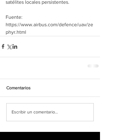
satélites locales persistentes.
Fuente: 
https://www.airbus.com/defence/uav/ze
phyr.html
Comentarios
Escribir un comentario...