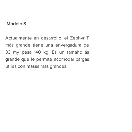
 Modelo S
Actualmente en desarrollo, el Zephyr T 
más grande tiene una envergadura de 
33 my pesa 140 kg. Es un tamaño ás 
grande que le permite acomodar cargas 
útiles con masas más grandes.