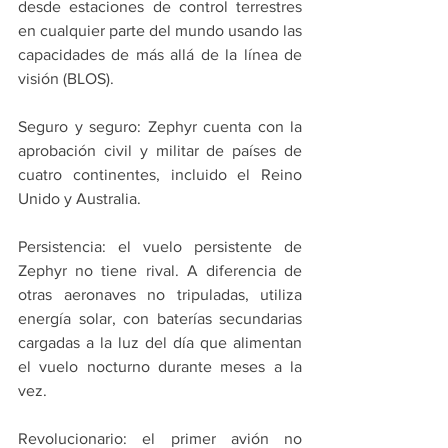
desde estaciones de control terrestres 
en cualquier parte del mundo usando las 
capacidades de más allá de la línea de 
visión (BLOS).
Seguro y seguro: Zephyr cuenta con la 
aprobación civil y militar de países de 
cuatro continentes, incluido el Reino 
Unido y Australia. 
Persistencia: el vuelo persistente de 
Zephyr no tiene rival. A diferencia de 
otras aeronaves no tripuladas, utiliza 
energía solar, con baterías secundarias 
cargadas a la luz del día que alimentan 
el vuelo nocturno durante meses a la 
vez.
Revolucionario: el primer avión no 