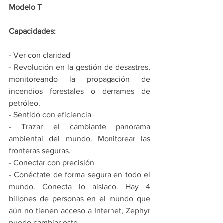
Modelo T
Capacidades:
- Ver con claridad
- Revolución en la gestión de desastres, 
monitoreando la propagación de 
incendios forestales o derrames de 
petróleo.
- Sentido con eficiencia
- Trazar el cambiante panorama 
ambiental del mundo. Monitorear las 
fronteras seguras.
- Conectar con precisión
- Conéctate de forma segura en todo el 
mundo. Conecta lo aislado. Hay 4 
billones de personas en el mundo que 
aún no tienen acceso a Internet, Zephyr 
puede cambiar esto.