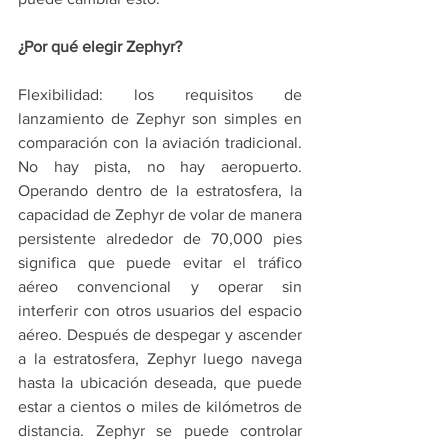
¿Por qué elegir Zephyr?
Flexibilidad: los requisitos de 
lanzamiento de Zephyr son simples en 
comparación con la aviación tradicional. 
No hay pista, no hay aeropuerto. 
Operando dentro de la estratosfera, la 
capacidad de Zephyr de volar de manera 
persistente alrededor de 70,000 pies 
significa que puede evitar el tráfico 
aéreo convencional y operar sin 
interferir con otros usuarios del espacio 
aéreo. Después de despegar y ascender 
a la estratosfera, Zephyr luego navega 
hasta la ubicación deseada, que puede 
estar a cientos o miles de kilómetros de 
distancia. Zephyr se puede controlar 