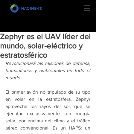
Zephyr es el UAV líder del
mundo, solar-eléctrico y
estratosférico
Revolucionará las misiones de defensa, 
humanitarias y ambientales en todo el 
mundo.
El primer avión no tripulado de su tipo 
en volar en la estratosfera, Zephyr 
aprovecha los rayos del sol, que se 
ejecutan exclusivamente con energía 
solar, por encima del clima y el tráfico 
aéreo convencional. Es un HAPS: un 