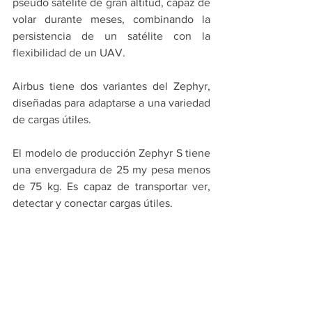
pseudo satélite de gran altitud, capaz de 
volar durante meses, combinando la 
persistencia de un satélite con la 
flexibilidad de un UAV.
Airbus tiene dos variantes del Zephyr, 
diseñadas para adaptarse a una variedad 
de cargas útiles. 
El modelo de producción Zephyr S tiene 
una envergadura de 25 my pesa menos 
de 75 kg. Es capaz de transportar ver, 
detectar y conectar cargas útiles.