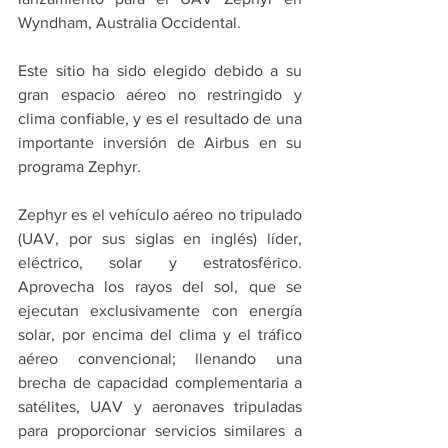
Wyndham, Australia Occidental.
Este sitio ha sido elegido debido a su 
gran espacio aéreo no restringido y 
clima confiable, y es el resultado de una 
importante inversión de Airbus en su 
programa Zephyr.
Zephyr es el vehículo aéreo no tripulado 
(UAV, por sus siglas en inglés) líder, 
eléctrico, solar y estratosférico. 
Aprovecha los rayos del sol, que se 
ejecutan exclusivamente con energía 
solar, por encima del clima y el tráfico 
aéreo convencional; llenando una 
brecha de capacidad complementaria a 
satélites, UAV y aeronaves tripuladas 
para proporcionar servicios similares a 