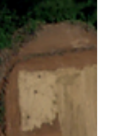
impacto, orientada dire