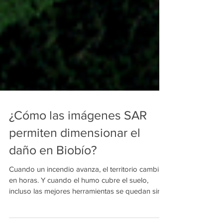
¿Cómo las imágenes SAR
permiten dimensionar el
daño en Biobío?
Cuando un incendio avanza, el territorio cambia
en horas. Y cuando el humo cubre el suelo,