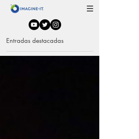
Entradas destacadas