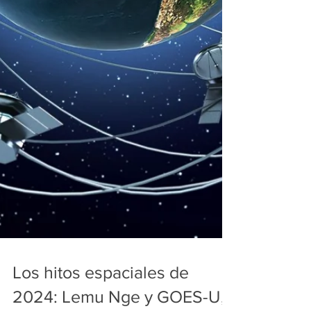
Los hitos espaciales de