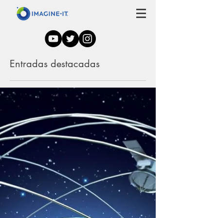
Entradas destacadas