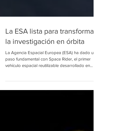
La ESA lista para transformar
la investigación en órbita
La Agencia Espacial Europea (ESA) ha dado un
paso fundamental con Space Rider, el primer
vehículo espacial reutilizable desarrollado en...