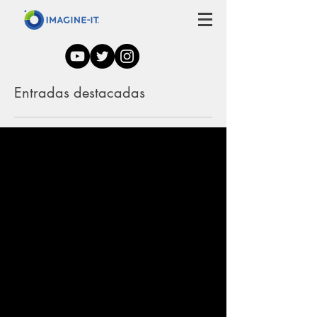
Entradas destacadas