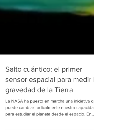
Salto cuántico: el primer
sensor espacial para medir la
gravedad de la Tierra
La NASA ha puesto en marcha una iniciativa que
puede cambiar radicalmente nuestra capacidad
para estudiar el planeta desde el espacio. En...