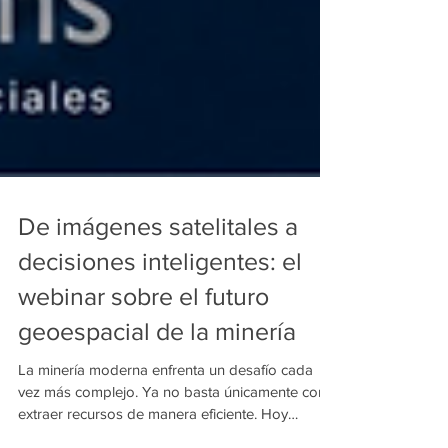
De imágenes satelitales a
decisiones inteligentes: el
webinar sobre el futuro
geoespacial de la minería
La minería moderna enfrenta un desafío cada
vez más complejo. Ya no basta únicamente con
extraer recursos de manera eficiente. Hoy