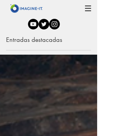
Entradas destacadas