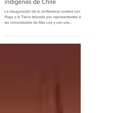
mineras y comunidades
indígenas de Chile
La inauguración de la conferencia contará con un
Pago a la Tierra liderado por representantes de
las comunidades de Alto Loa y con una...