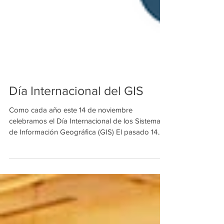
Día Internacional del GIS
Como cada año este 14 de noviembre
celebramos el Día Internacional de los Sistemas
de Información Geográfica (GIS) El pasado 14
de...