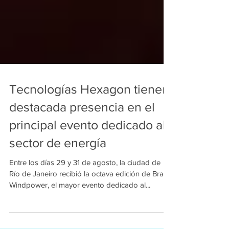
Tecnologías Hexagon tienen
destacada presencia en el
principal evento dedicado al
sector de energía
Entre los días 29 y 31 de agosto, la ciudad de
Río de Janeiro recibió la octava edición de Brazil
Windpower, el mayor evento dedicado al...