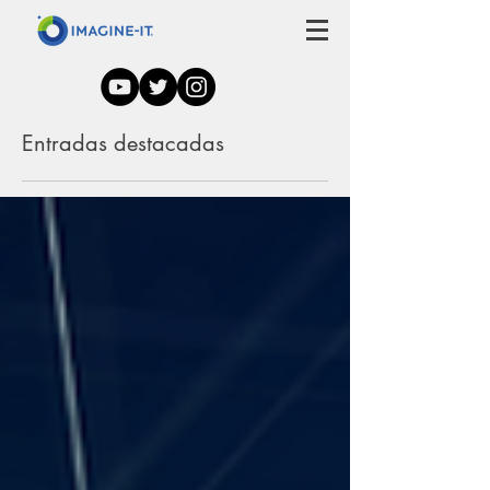
Entradas destacadas