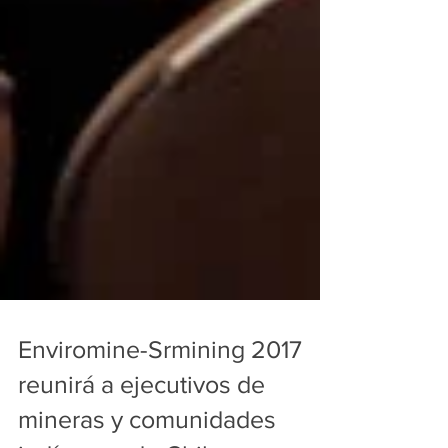
Enviromine-Srmining 2017
reunirá a ejecutivos de