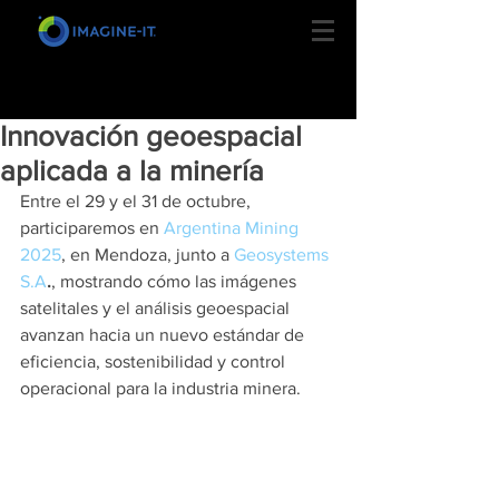
Innovación geoespacial
aplicada a la minería
Entre el 29 y el 31 de octubre, 
participaremos en 
Argentina Mining 
2025
, en Mendoza, junto a 
Geosystems 
S.A
.
, mostrando cómo las imágenes 
satelitales y el análisis geoespacial 
avanzan hacia un nuevo estándar de 
eficiencia, sostenibilidad y control 
operacional para la industria minera.