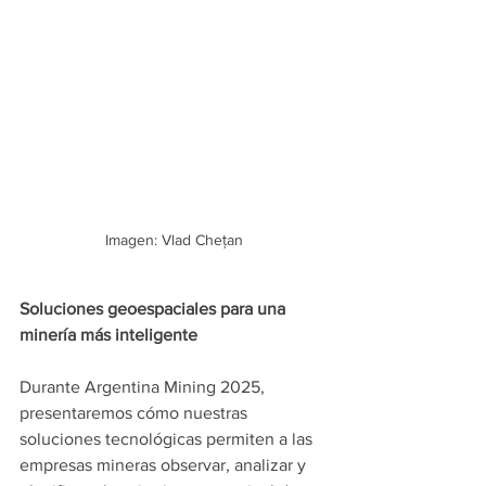
Imagen: Vlad Chețan
Soluciones geoespaciales para una 
minería más inteligente
Durante Argentina Mining 2025, 
presentaremos cómo nuestras 
soluciones tecnológicas permiten a las 
empresas mineras observar, analizar y 