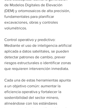
de Modelos Digitales de Elevación 
(DEM) y ortomosaicos de alta precisión, 
fundamentales para planificar 
excavaciones, obras y controles 
volumétricos.
Control operativo y predictivo: 
Mediante el uso de inteligencia artificial 
aplicada a datos satelitales, se pueden 
detectar patrones de cambio, prever 
riesgos estructurales o identificar zonas 
que requieren intervención inmediata.
Cada una de estas herramientas apunta 
a un objetivo común: aumentar la 
eficiencia operativa y fortalecer la 
sostenibilidad del sector minero, 
alineándose con los estándares 