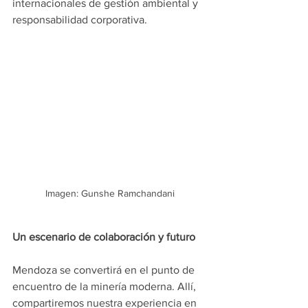
internacionales de gestión ambiental y 
responsabilidad corporativa.
Imagen: Gunshe Ramchandani
Un escenario de colaboración y futuro
Mendoza se convertirá en el punto de 
encuentro de la minería moderna. Allí,  
compartiremos nuestra experiencia en 