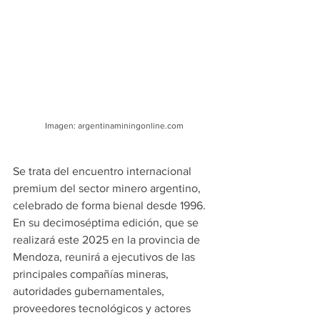
Imagen: argentinaminingonline.com
Se trata del encuentro internacional 
premium del sector minero argentino, 
celebrado de forma bienal desde 1996. 
En su decimoséptima edición, que se 
realizará este 2025 en la provincia de 
Mendoza, reunirá a ejecutivos de las 
principales compañías mineras, 
autoridades gubernamentales, 
proveedores tecnológicos y actores 