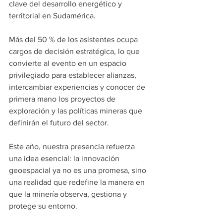
clave del desarrollo energético y 
territorial en Sudamérica.
Más del 50 % de los asistentes ocupa 
cargos de decisión estratégica, lo que 
convierte al evento en un espacio 
privilegiado para establecer alianzas, 
intercambiar experiencias y conocer de 
primera mano los proyectos de 
exploración y las políticas mineras que 
definirán el futuro del sector.
Este año, nuestra presencia refuerza 
una idea esencial: la innovación 
geoespacial ya no es una promesa, sino 
una realidad que redefine la manera en 
que la minería observa, gestiona y 
protege su entorno.