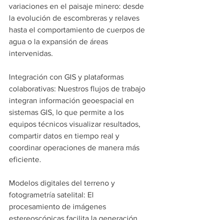
variaciones en el paisaje minero: desde 
la evolución de escombreras y relaves 
hasta el comportamiento de cuerpos de 
agua o la expansión de áreas 
intervenidas.
Integración con GIS y plataformas 
colaborativas: Nuestros flujos de trabajo 
integran información geoespacial en 
sistemas GIS, lo que permite a los 
equipos técnicos visualizar resultados, 
compartir datos en tiempo real y 
coordinar operaciones de manera más 
eficiente.
Modelos digitales del terreno y 
fotogrametría satelital: El 
procesamiento de imágenes 
estereoscópicas facilita la generación 