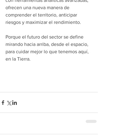
con herramientas analíticas avanzadas, 
ofrecen una nueva manera de 
comprender el territorio, anticipar 
riesgos y maximizar el rendimiento.
Porque el futuro del sector se define 
mirando hacia arriba, desde el espacio, 
para cuidar mejor lo que tenemos aquí, 
en la Tierra. 