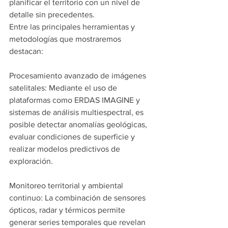
planificar el territorio con un nivel de 
detalle sin precedentes.
Entre las principales herramientas y 
metodologías que mostraremos 
destacan:
Procesamiento avanzado de imágenes 
satelitales: Mediante el uso de 
plataformas como ERDAS IMAGINE y 
sistemas de análisis multiespectral, es 
posible detectar anomalías geológicas, 
evaluar condiciones de superficie y 
realizar modelos predictivos de 
exploración.
Monitoreo territorial y ambiental 
continuo: La combinación de sensores 
ópticos, radar y térmicos permite 
generar series temporales que revelan 