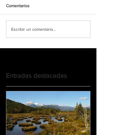
Comentarios
Escribir un comentario...
Entradas destacadas