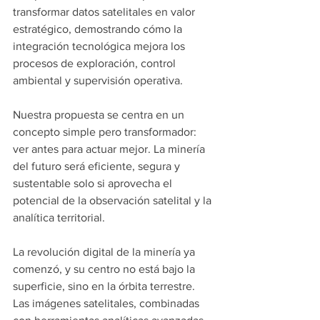
transformar datos satelitales en valor 
estratégico, demostrando cómo la 
integración tecnológica mejora los 
procesos de exploración, control 
ambiental y supervisión operativa.
Nuestra propuesta se centra en un 
concepto simple pero transformador: 
ver antes para actuar mejor. La minería 
del futuro será eficiente, segura y 
sustentable solo si aprovecha el 
potencial de la observación satelital y la 
analítica territorial.
La revolución digital de la minería ya 
comenzó, y su centro no está bajo la 
superficie, sino en la órbita terrestre. 
Las imágenes satelitales, combinadas 