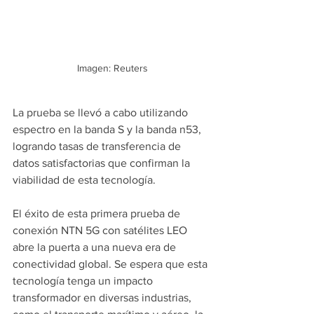
Imagen: Reuters
La prueba se llevó a cabo utilizando 
espectro en la banda S y la banda n53, 
logrando tasas de transferencia de 
datos satisfactorias que confirman la 
viabilidad de esta tecnología.
El éxito de esta primera prueba de 
conexión NTN 5G con satélites LEO 
abre la puerta a una nueva era de 
conectividad global. Se espera que esta 
tecnología tenga un impacto 
transformador en diversas industrias, 