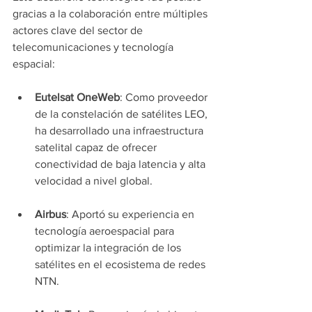
gracias a la colaboración entre múltiples 
actores clave del sector de 
telecomunicaciones y tecnología 
espacial:
Eutelsat OneWeb
: Como proveedor 
de la constelación de satélites LEO, 
ha desarrollado una infraestructura 
satelital capaz de ofrecer 
conectividad de baja latencia y alta 
velocidad a nivel global.
Airbus
: Aportó su experiencia en 
tecnología aeroespacial para 
optimizar la integración de los 
satélites en el ecosistema de redes 
NTN.