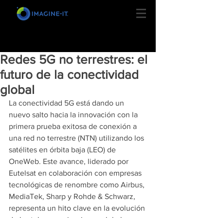
Redes 5G no terrestres: el
futuro de la conectividad
global
La conectividad 5G está dando un 
nuevo salto hacia la innovación con la 
primera prueba exitosa de conexión a 
una red no terrestre (NTN) utilizando los 
satélites en órbita baja (LEO) de 
OneWeb. Este avance, liderado por 
Eutelsat en colaboración con empresas 
tecnológicas de renombre como Airbus, 
MediaTek, Sharp y Rohde & Schwarz, 
representa un hito clave en la evolución 